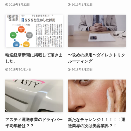
2019年3月22日
2019年1月31日
輸送経済新聞に掲載して頂きま
〜攻めの採用〜ダイレクトリク
した。
ルーティング
2018年10月14日
2018年8月23日
アスティ運送事業のドライバー
新たなチャレンジ！！！！！運
平均年齢は？？
送業界の次は美容業界？！