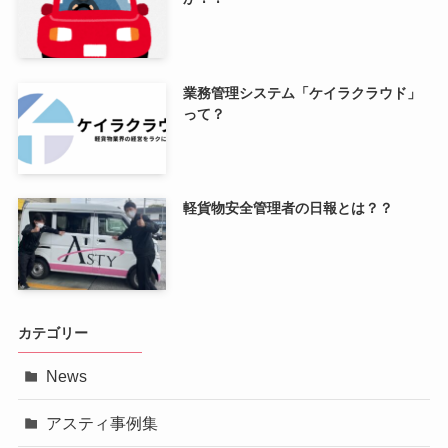
業務管理システム「ケイラクラウド」
って？
軽貨物安全管理者の日報とは？？
カテゴリー
News
アスティ事例集