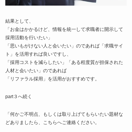
結果として、
「お金はかかるけど、情報を統一して求職者に開示して
採用活動を行いたい」
「思いもがけない人と会いたい」のであれば「求職サイ
ト」を活用すれば良いですし、
「採用コストを減らしたい」「ある程度質が担保された
人材と会いたい」のであれば
「リファラル採用」を活用がおすすめです。
part３へ続く
「何かご不明点、もしくは取り上げてもらいたい題材な
どありましたら、こちらへご連絡ください。