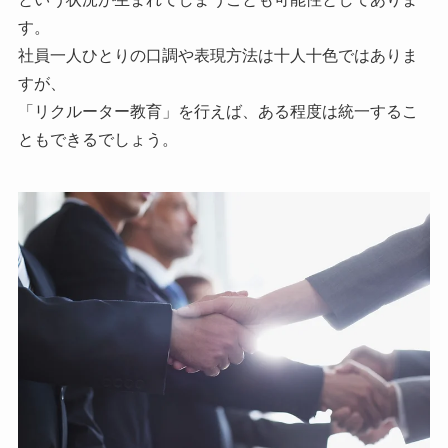
す。
社員一人ひとりの口調や表現方法は十人十色ではありま
すが、
「リクルーター教育」を行えば、ある程度は統一するこ
ともできるでしょう。