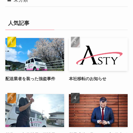
人気記事
配送業者を装った強盗事件
本社移転のお知らせ