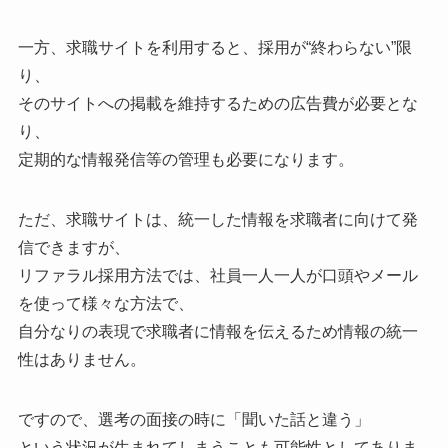
一方、求職サイトを利用すると、採用が“終わらない”限
り、
そのサイトへの掲載を維持するための広告費が必要とな
り、
定期的な情報発信等の管理も必要になります。
ただ、求職サイトは、統一した情報を求職者に向けて発
信できますが、
リファラル採用方法では、社員一人一人が口頭やメール
を使って様々な方法で、
自分なりの表現で求職者に情報を伝えるため情報の統一
性はありません。
ですので、選考の面接の時に「聞いた話と違う」
という状況が生まれてしまうことも可能性としてありま