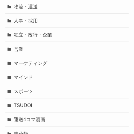
物流・運送
人事・採用
独立・改行・企業
営業
マーケティング
マインド
スポーツ
TSUDOI
運送4コマ漫画
未分類