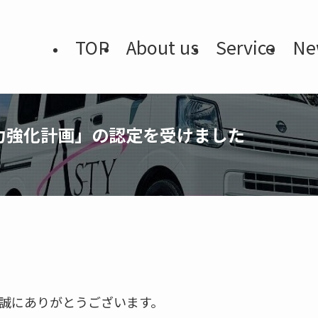
TOP
About us
Service
Ne
力強化計画」の認定を受けました
誠にありがとうございます。