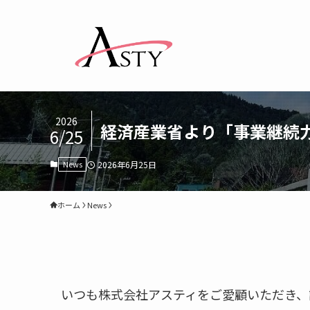
2026
経済産業省より「事業継続
6/25
News
2026年6月25日
ホーム
News
いつも株式会社アスティをご愛顧いただき、