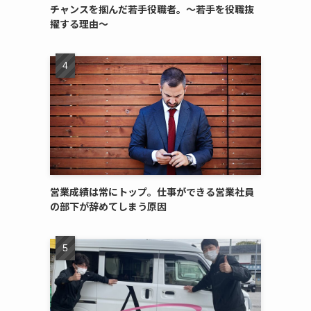
チャンスを掴んだ若手役職者。〜若手を役職抜
擢する理由〜
営業成績は常にトップ。仕事ができる営業社員
の部下が辞めてしまう原因