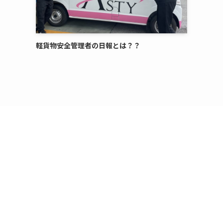
軽貨物安全管理者の日報とは？？