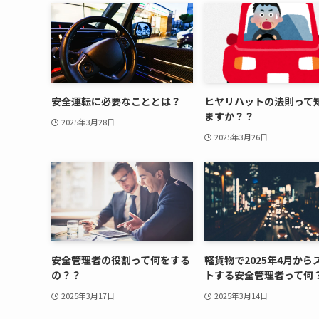
安全運転に必要なこととは？
ヒヤリハットの法則って
ますか？？
2025年3月28日
2025年3月26日
安全管理者の役割って何をする
軽貨物で2025年4月から
の？？
トする安全管理者って何
2025年3月17日
2025年3月14日