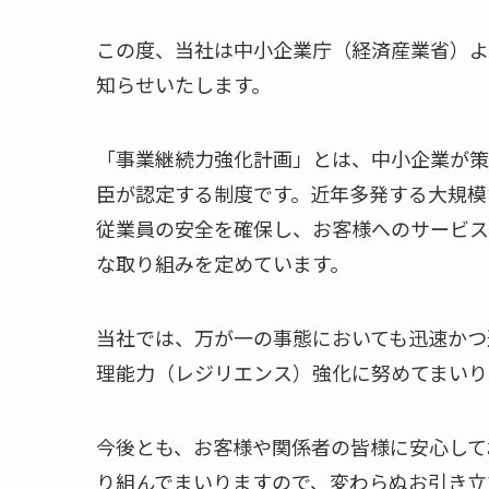
この度、当社は中小企業庁（経済産業省）よ
知らせいたします。
「事業継続力強化計画」とは、中小企業が策
臣が認定する制度です。近年多発する大規模
従業員の安全を確保し、お客様へのサービス
な取り組みを定めています。
当社では、万が一の事態においても迅速かつ
理能力（レジリエンス）強化に努めてまいり
今後とも、お客様や関係者の皆様に安心して
り組んでまいりますので、変わらぬお引き立