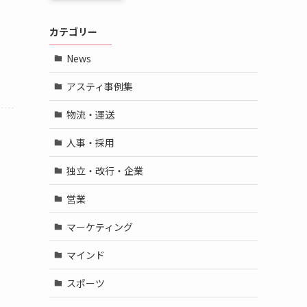
カテゴリー
News
アスティ事例集
物流・運送
人事・採用
独立・改行・企業
営業
マーケティング
マインド
スポーツ