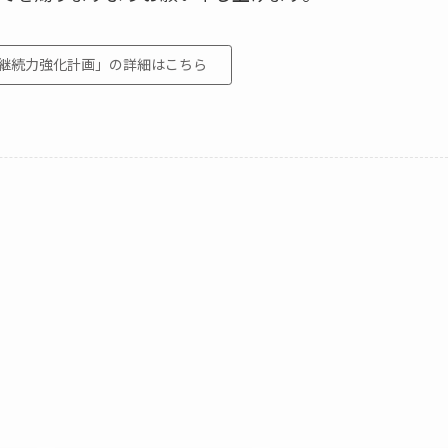
継続力強化計画」の詳細はこちら