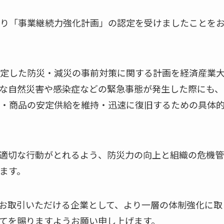
り「事業継続力強化計画」の認定を受けましたことを
定した防災・減災の事前対策に関する計画を経済産業
な自然災害や感染症などの緊急事態が発生した際にも、
・商品の安定供給を維持・迅速に復旧するための具体
適切な行動がとれるよう、防災力の向上と組織の危機管
ます。
お取引いただける企業として、より一層の体制強化に取
てを賜りますようお願い申し上げます。