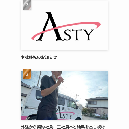
本社移転のお知らせ
外注から契約社員、正社員へと結果を出し続け