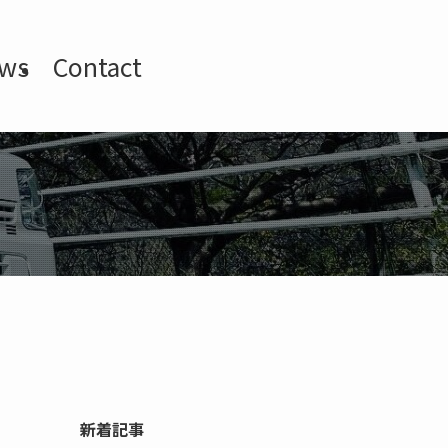
ws
Contact
新着記事