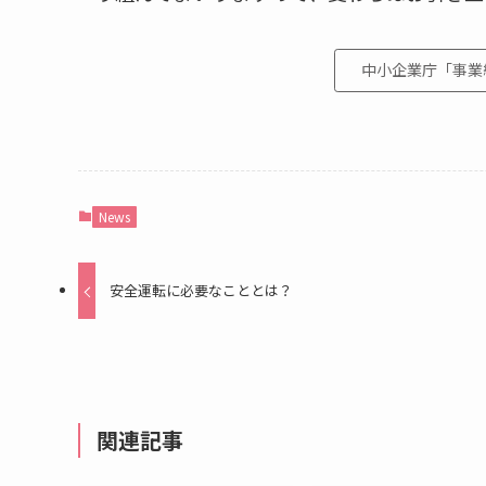
中小企業庁「事業
News
安全運転に必要なこととは？
関連記事