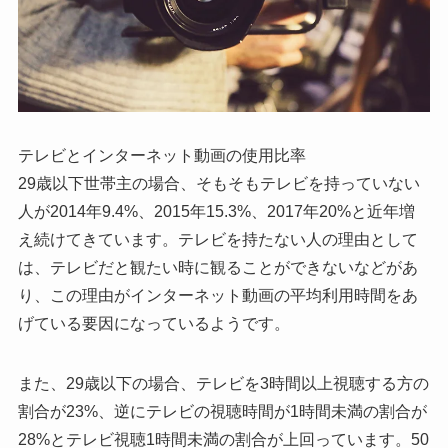
テレビとインターネット動画の使用比率
29歳以下世帯主の場合、そもそもテレビを持っていない
人が2014年9.4%、2015年15.3%、2017年20%と近年増
え続けてきています。テレビを持たない人の理由として
は、テレビだと観たい時に観ることができないなどがあ
り、この理由がインターネット動画の平均利用時間をあ
げている要因になっているようです。
また、29歳以下の場合、テレビを3時間以上視聴する方の
割合が23%、逆にテレビの視聴時間が1時間未満の割合が
28%とテレビ視聴1時間未満の割合が上回っています。50