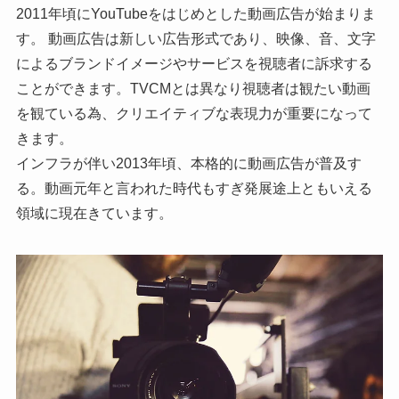
2011年頃にYouTubeをはじめとした動画広告が始まりま
す。 動画広告は新しい広告形式であり、映像、音、文字
によるブランドイメージやサービスを視聴者に訴求する
ことができます。TVCMとは異なり視聴者は観たい動画
を観ている為、クリエイティブな表現力が重要になって
きます。
インフラが伴い2013年頃、本格的に動画広告が普及す
る。動画元年と言われた時代もすぎ発展途上ともいえる
領域に現在きています。