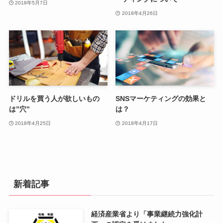
2018年5月7日
2018年4月26日
ドリルを買う人が欲しいもの
SNSマーケティングの効果と
は”穴”
は？
2018年4月25日
2018年4月17日
新着記事
経済産業省より「事業継続力強化計