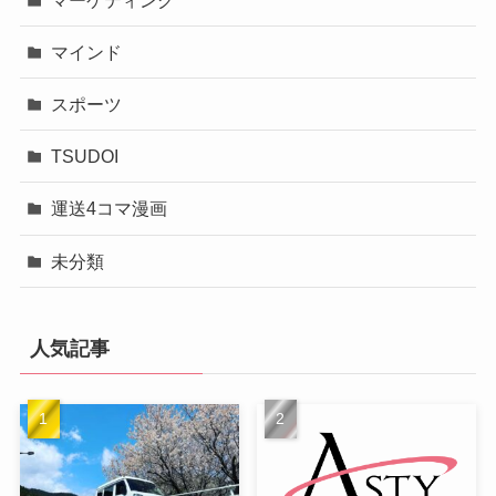
マインド
スポーツ
TSUDOI
運送4コマ漫画
未分類
人気記事