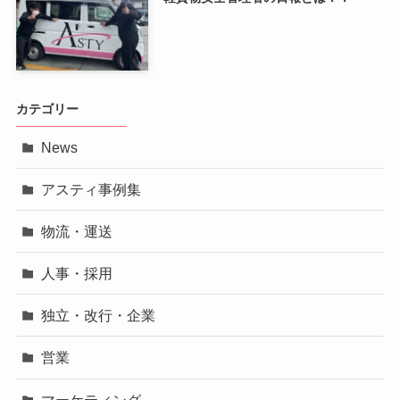
カテゴリー
News
アスティ事例集
物流・運送
人事・採用
独立・改行・企業
営業
マーケティング