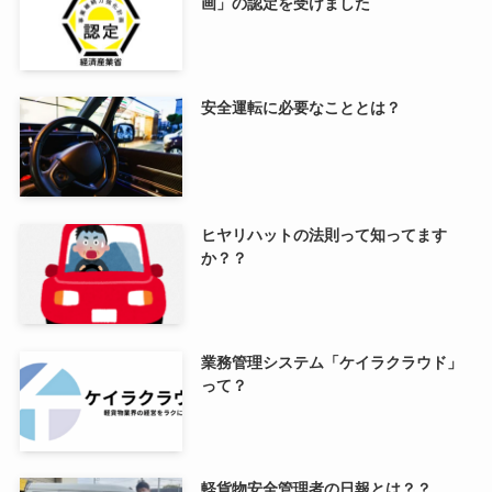
画」の認定を受けました
安全運転に必要なこととは？
ヒヤリハットの法則って知ってます
か？？
業務管理システム「ケイラクラウド」
って？
軽貨物安全管理者の日報とは？？