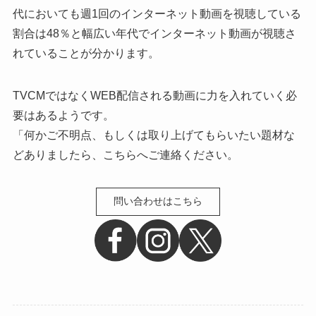
代においても週1回のインターネット動画を視聴している
割合は48％と幅広い年代でインターネット動画が視聴さ
れていることが分かります。
TVCMではなくWEB配信される動画に力を入れていく必
要はあるようです。
「何かご不明点、もしくは取り上げてもらいたい題材な
どありましたら、こちらへご連絡ください。
問い合わせはこちら