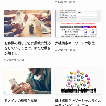
2018年11月26日
お客様の困りごとに柔軟に対応
弊社検索キーワードの順位
をしていくことで、新たな動き
2018年5月16日
が始まる。
2018年5月24日
ドメインの種類と意味
SNS採用？〜ソーシャルリクル
ーティングについて〜